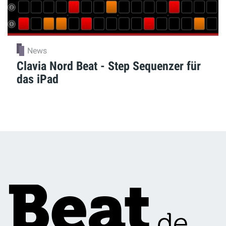
News
Clavia Nord Beat - Step Sequenzer für
das iPad