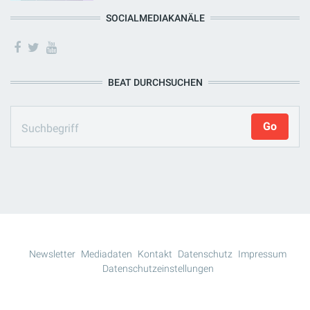
SOCIALMEDIAKANÄLE
BEAT DURCHSUCHEN
Newsletter
Mediadaten
Kontakt
Datenschutz
Impressum
Datenschutzeinstellungen