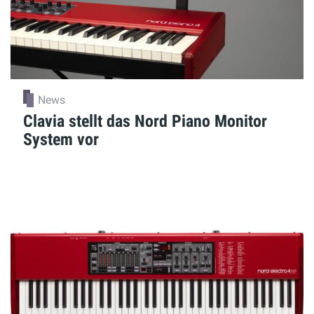
News
Clavia stellt das Nord Piano Monitor
System vor