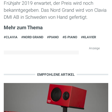
Frühjahr 2019 erwartet, der Preis wird noch
bekanntgegeben. Das Nord Grand wird von Clavia
DMI AB in Schweden von Hand gefertigt.
Mehr zum Thema
#CLAVIA
#NORD GRAND
#PIANO
#E-PIANO
#KLAVIER
Anzeige
EMPFOHLENE ARTIKEL