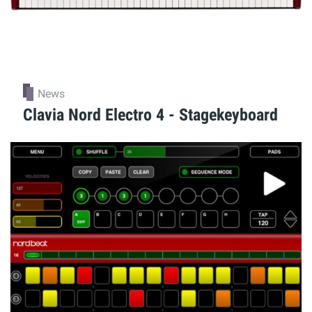
News
Clavia Nord Electro 4 - Stagekeyboard