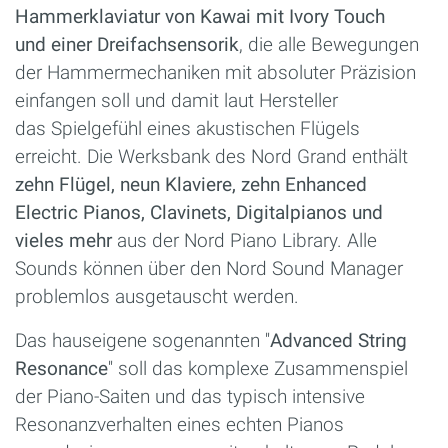
Hammerklaviatur von Kawai mit Ivory
Touch
und
einer Dreifachsensorik
, die alle Bewegungen
der Hammermechaniken mit absoluter Präzision
einfangen soll und damit laut Hersteller
das Spielgefühl eines akustischen Flügels
erreicht. Die Werksbank des Nord Grand enthält
zehn Flügel, neun Klaviere, zehn Enhanced
Electric Pianos, Clavinets, Digitalpianos und
vieles mehr
aus der Nord Piano Library. Alle
Sounds können über den Nord Sound Manager
problemlos ausgetauscht werden.
Das hauseigene sogenannten ''
Advanced String
Resonance
'' soll das komplexe Zusammenspiel
der Piano-Saiten und das typisch intensive
Resonanzverhalten eines echten Pianos