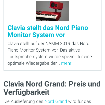
Clavia stellt das Nord Piano
Monitor System vor
Clavia stellt auf der NAMM 2019 das Nord
Piano Monitor System vor. Das aktive
Lautsprechersystem wurde speziell für eine
optimale Wiedergabe der...
mehr
Clavia Nord Grand: Preis und
Verfügbarkeit
Die Auslieferung des
Nord Grand
wird für das