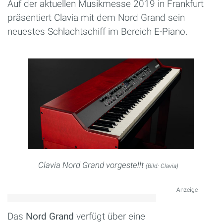
Auf der aktuellen Musikmesse 2019 in Frankfurt
präsentiert Clavia mit dem Nord Grand sein
neuestes Schlachtschiff im Bereich E-Piano.
Clavia Nord Grand vorgestellt
(Bild: Clavia)
Anzeige
Das
Nord Grand
verfügt über eine