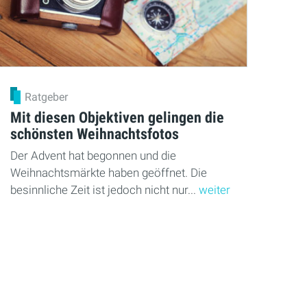
Ratgeber
Mit diesen Objektiven gelingen die
schönsten Weihnachtsfotos
Der Advent hat begonnen und die
Weihnachtsmärkte haben geöffnet. Die
besinnliche Zeit ist jedoch nicht nur...
weiter