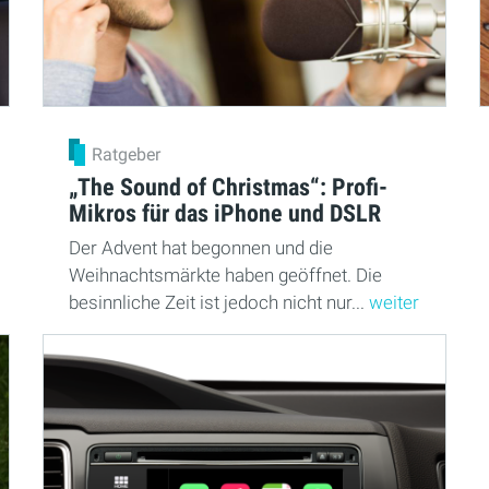
Ratgeber
„The Sound of Christmas“: Profi-
Mikros für das iPhone und DSLR
Der Advent hat begonnen und die
Weihnachtsmärkte haben geöffnet. Die
besinnliche Zeit ist jedoch nicht nur...
weiter