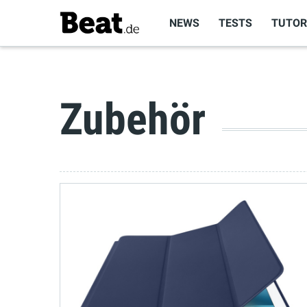
NEWS
TESTS
TUTOR
Zubehör