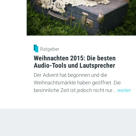
Ratgeber
Weihnachten 2015: Die besten
Audio-Tools und Lautsprecher
Der Advent hat begonnen und die
Weihnachtsmärkte haben geöffnet. Die
besinnliche Zeit ist jedoch nicht nur...
weiter