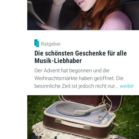
Ratgeber
Die schönsten Geschenke für alle
Musik-Liebhaber
Der Advent hat begonnen und die
Weihnachtsmärkte haben geöffnet. Die
besinnliche Zeit ist jedoch nicht nur...
weiter