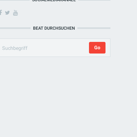
BEAT DURCHSUCHEN