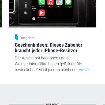
Ratgeber
Geschenkideen: Dieses Zubehör
braucht jeder iPhone-Besitzer
Der Advent hat begonnen und die
Weihnachtsmärkte haben geöffnet. Die
besinnliche Zeit ist jedoch nicht nur...
weiter
BELIEBT