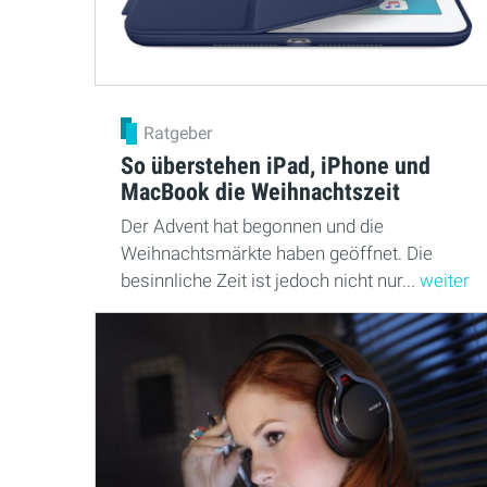
Ratgeber
So überstehen iPad, iPhone und
MacBook die Weihnachtszeit
Der Advent hat begonnen und die
Weihnachtsmärkte haben geöffnet. Die
besinnliche Zeit ist jedoch nicht nur...
weiter