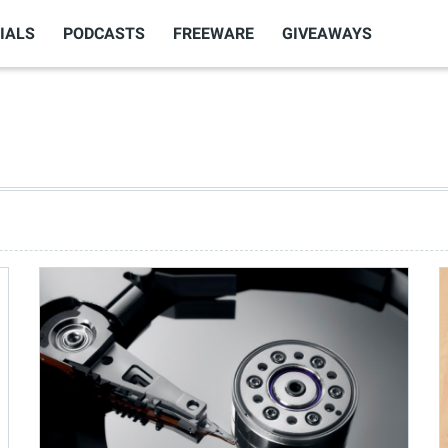
IALS
PODCASTS
FREEWARE
GIVEAWAYS