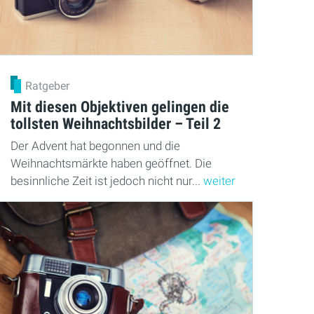
Ratgeber
Mit diesen Objektiven gelingen die
tollsten Weihnachtsbilder – Teil 2
Der Advent hat begonnen und die
Weihnachtsmärkte haben geöffnet. Die
besinnliche Zeit ist jedoch nicht nur...
weiter